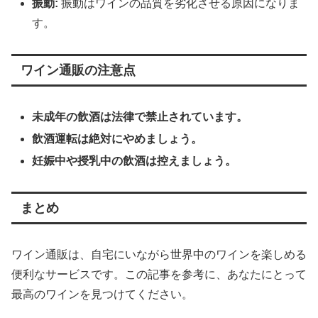
振動:
振動はワインの品質を劣化させる原因になりま
す。
ワイン通販の注意点
未成年の飲酒は法律で禁止されています。
飲酒運転は絶対にやめましょう。
妊娠中や授乳中の飲酒は控えましょう。
まとめ
ワイン通販は、自宅にいながら世界中のワインを楽しめる
便利なサービスです。この記事を参考に、あなたにとって
最高のワインを見つけてください。