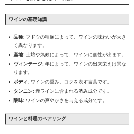
ワインの基礎知識
品種:
ブドウの種類によって、ワインの味わいが大き
く異なります。
産地:
土壌や気候によって、ワインに個性が出ます。
ヴィンテージ:
年によって、ワインの出来栄えは異な
ります。
ボディ:
ワインの重み、コクを表す言葉です。
タンニン:
赤ワインに含まれる渋み成分です。
酸味:
ワインの爽やかさを与える成分です。
ワインと料理のペアリング