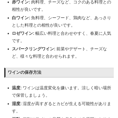
赤ワイン:
肉料理、チーズなど、コクのある料理との
相性が良いです。
白ワイン:
魚料理、シーフード、鶏肉など、あっさり
とした料理との相性が良いです。
ロゼワイン:
幅広い料理と合わせやすく、春夏に人気
です。
スパークリングワイン:
前菜やデザート、チーズな
ど、様々な料理と合わせられます。
ワインの保存方法
温度:
ワインは温度変化を嫌います。涼しく暗い場所
で保管しましょう。
湿度:
湿度が高すぎるとカビが生える可能性がありま
す。