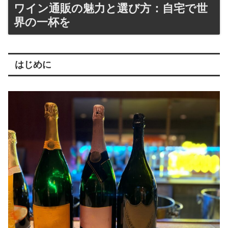
ワイン通販の魅力と選び方：自宅で世
界の一杯を
はじめに