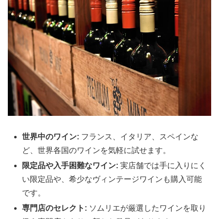
世界中のワイン:
フランス、イタリア、スペインな
ど、世界各国のワインを気軽に試せます。
限定品や入手困難なワイン:
実店舗では手に入りにく
い限定品や、希少なヴィンテージワインも購入可能
です。
専門店のセレクト:
ソムリエが厳選したワインを取り