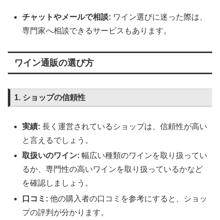
チャットやメールで相談:
ワイン選びに迷った際は、
専門家へ相談できるサービスもあります。
ワイン通販の選び方
1. ショップの信頼性
実績:
長く運営されているショップは、信頼性が高い
と言えるでしょう。
取扱いのワイン:
幅広い種類のワインを取り扱ってい
るか、専門性の高いワインを取り扱っているかなど
を確認しましょう。
口コミ:
他の購入者の口コミを参考にすると、ショッ
プの評判が分かります。