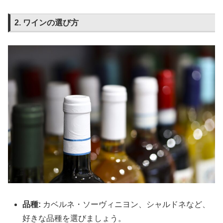
2. ワインの選び方
品種:
カベルネ・ソーヴィニヨン、シャルドネなど、
好きな品種を選びましょう。