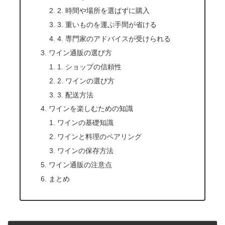
2. 時間や場所を選ばずに購入
3. 重いものを運ぶ手間が省ける
4. 専門家のアドバイスが受けられる
ワイン通販の選び方
1. ショップの信頼性
2. ワインの選び方
3. 配送方法
ワインを楽しむための知識
ワインの基礎知識
ワインと料理のペアリング
ワインの保存方法
ワイン通販の注意点
まとめ