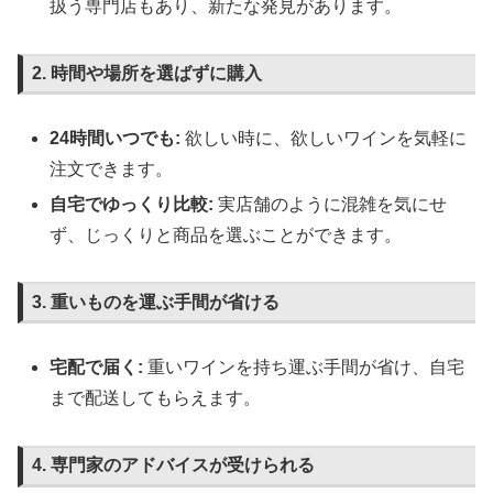
扱う専門店もあり、新たな発見があります。
2. 時間や場所を選ばずに購入
24時間いつでも:
欲しい時に、欲しいワインを気軽に
注文できます。
自宅でゆっくり比較:
実店舗のように混雑を気にせ
ず、じっくりと商品を選ぶことができます。
3. 重いものを運ぶ手間が省ける
宅配で届く:
重いワインを持ち運ぶ手間が省け、自宅
まで配送してもらえます。
4. 専門家のアドバイスが受けられる