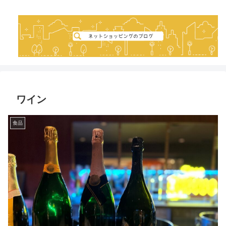
ワイン
食品