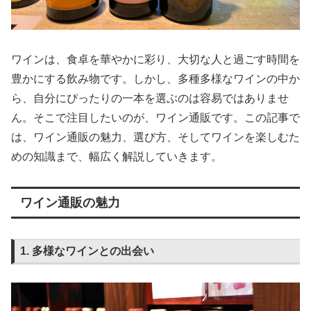
ワインは、食卓を華やかに彩り、大切な人と過ごす時間を
豊かにする飲み物です。しかし、多種多様なワインの中か
ら、自分にぴったりの一本を選ぶのは容易ではありませ
ん。そこで注目したいのが、ワイン通販です。この記事で
は、ワイン通販の魅力、選び方、そしてワインを楽しむた
めの知識まで、幅広く解説していきます。
ワイン通販の魅力
1. 多様なワインとの出会い