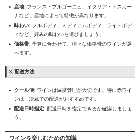
産地:
フランス・ブルゴーニュ、イタリア・トスカー
ナなど、産地によって特徴が異なります。
味わい:
フルボディ、ミディアムボディ、ライトボデ
ィなど、好みの味わいを選びましょう。
価格帯:
予算に合わせて、様々な価格帯のワインが選
べます。
3. 配送方法
クール便:
ワインは温度管理が大切です。特に赤ワイ
ンは、冷蔵での配送がおすすめです。
配送日時指定:
配送日時を指定できるか確認しましょ
う。
ワインを楽しむための知識